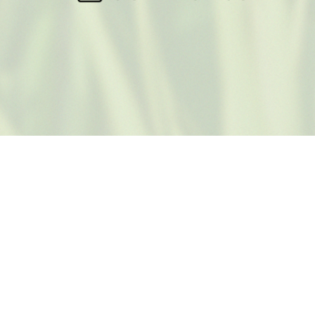
Instagram
Facebook
Pinterest