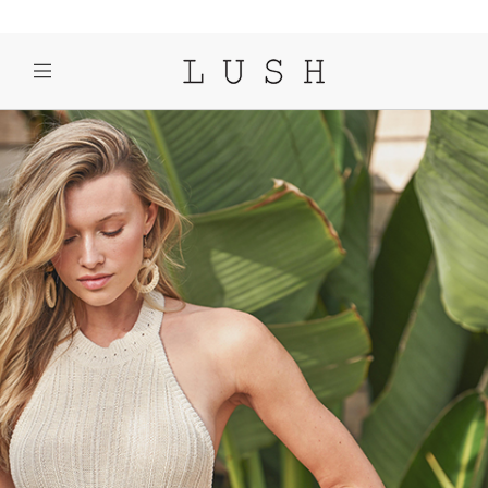
SEARCH